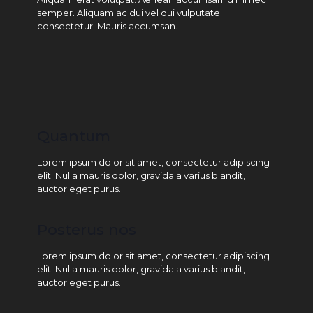
semper. Aliquam ac dui vel dui vulputate
consectetur. Mauris accumsan.
Quantum
Lorem ipsum dolor sit amet, consectetur adipiscing
elit. Nulla mauris dolor, gravida a varius blandit,
auctor eget purus.
Posterus nos
Lorem ipsum dolor sit amet, consectetur adipiscing
elit. Nulla mauris dolor, gravida a varius blandit,
auctor eget purus.